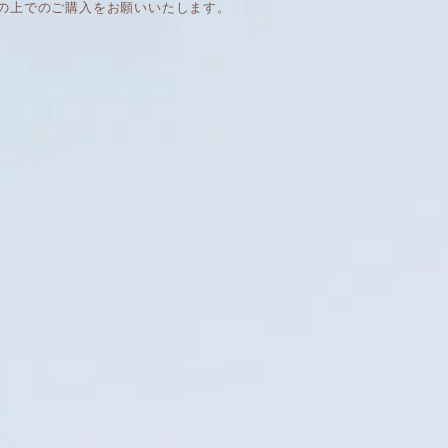
の上でのご購入をお願いいたします。