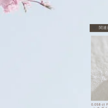
関連
0.058 ct 