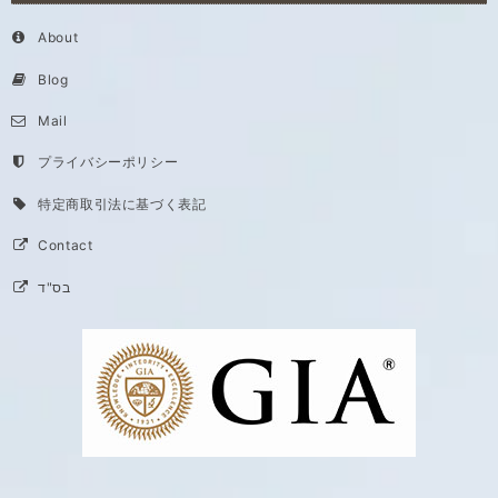
About
Blog
Mail
プライバシーポリシー
特定商取引法に基づく表記
Contact
בס"ד