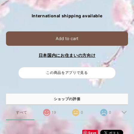
International shipping available
Add to cart
日本国内にお住まいの方向け
この商品をアプリで見る
ショップの評価
すべて
19
0
0
Save