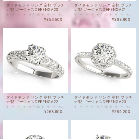
ダイヤモンド リング 空枠 プラチ
ダイヤモンド リング 空枠 プラチ
ナ製 ゴージャスDEFENGA20
ナ製 ゴージャスDEFENGA21
❆ ❉ ❄ ❅ ❁ RING ❆ ❉ ❄ ❅ ❁ こちらはメインストーンなし、脇石付のリングの空枠です。 HALOタイプ（取り巻きタイプ）のとてもゴージャスなタイプのプラチナ製の空枠となります。 1 - Cushion 4 - 0.006ct Round 4 - 0.0075ct Round 4 - 0.015ct Round 16 - 0.025ct Round 天然ダイヤモンド カラー ： Gカラーアップ クラリティ： VSアップ 重量(メインストーンなし・脇石込）：4.98 g ❂表示価格は脇石代込みの空枠のお値段となります。（メインストーン別） ❂空枠のみのご購入も可能でございます。 ❂空枠とメインストーンを同時にお購入いただいた場合には、お石のセッティングを無料にて承ります。
❆ ❉ ❄ ❅ ❁ RING ❆ ❉ ❄ ❅ ❁ こちらはメインストーンなし、脇石付のリングの空枠です。 HALOタイプ（取り巻きタイプ）のとてもゴージャスなタイプのプラチナ製の空枠となります。 メインストーン1.0 ct Round 用リング枠 脇石について 12 - 0.035ct Round 12 - 0.025ct Round 天然ダイヤモンド カラー ： Gカラーアップ クラリティ： VSアップ 重量(メインストーンなし・脇石込）：4.98 g ❂表示価格は脇石代込みの空枠のお値段となります。（メインストーン別） ❂空枠のみのご購入も可能でございます。 ❂空枠とメインストーンを同時にお購入いただいた場合には、お石のセッティングを無料にて承ります。
¥356,500
¥388,600
ダイヤモンド リング 空枠 プラチ
ダイヤモンド リング 空枠 プラチ
ナ製 ゴージャスDEFENGA22
ナ製 ゴージャスDEFENGA23
❆ ❉ ❄ ❅ ❁ RING ❆ ❉ ❄ ❅ ❁ こちらはメインストーンなし、脇石付のリングの空枠です。 HALOタイプ（取り巻きタイプ）のとてもゴージャスなタイプのプラチナ製の空枠となります。 メインストーン0.75ct Round 用リング枠 脇石について 32 - 0.005ct Round 4 - 0.006ct Round 天然ダイヤモンド カラー ： Gカラーアップ クラリティ： VSアップ 重量(メインストーンなし・脇石込）：3.89 g ❂表示価格は脇石代込みの空枠のお値段となります。（メインストーン別） ❂空枠のみのご購入も可能でございます。 ❂空枠とメインストーンを同時にお購入いただいた場合には、お石のセッティングを無料にて承ります。
❆ ❉ ❄ ❅ ❁ RING ❆ ❉ ❄ ❅ ❁ こちらはメインストーンなし、脇石付のリングの空枠です。 HALOタイプ（取り巻きタイプ）のとてもゴージャスなタイプのプラチナ製の空枠となります。 メインストーン0.75ct Round 用リング枠 脇石について 24 - 0.004ct Round 14 - 0.01ct Round 天然ダイヤモンド カラー ： Gカラーアップ クラリティ： VSアップ 重量(メインストーンなし・脇石込）：3.43 g ❂表示価格は脇石代込みの空枠のお値段となります。（メインストーン別） ❂空枠のみのご購入も可能でございます。 ❂空枠とメインストーンを同時にお購入いただいた場合には、お石のセッティングを無料にて承ります。
¥268,900
¥264,200