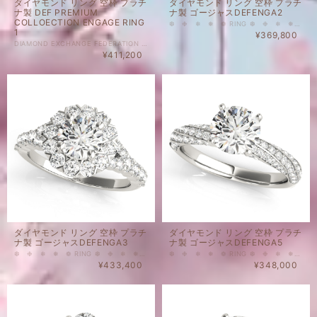
ダイヤモンド リング 空枠 プラチ
ダイヤモンド リング 空枠 プラチ
ナ製 DEF PREMIUM
ナ製 ゴージャスDEFENGA2
COLLOECTION ENGAGE RING
❆ ❉ ❄ ❅ ❁ RING ❆ ❉ ❄ ❅ ❁ こちらはメインストーンなし、脇石付のリングの空枠です。 HALOタイプ（取り巻きタイプ）のとてもゴージャスなタイプのプラチナ製の空枠となります。 脇石について 42 - 0.006ct Round 16 - 0.0075ct Round 2 - 0.05ct Round 天然ダイヤモンド カラー ： Gカラーアップ クラリティ： VSアップ 重量(メインストーンなし・脇石込）：4.41 g ❂表示価格は脇石代込みの空枠のお値段となります。（メインストーン別） ❂空枠のみのご購入も可能でございます。 ❂空枠とメインストーンを同時にお購入いただいた場合には、お石のセッティングを無料にて承ります。
1
¥369,800
DIAMOND EXCHANGE FEDERATION PREMIUM LINE ご希望のサイズで製作いたします。 メインのお石留なしの場合（枠のみ） 納期2-3週間 メインのお石留ありの場合 納期3-4週間 こちらはメインストーンなし、脇石付のリングの空枠です。 MADE IN USAらしい、ずっしりと重たい重厚感が特徴です。 当店にてメインのダイヤモンドをご購入の場合は、無料にてお石留めを承ります。 HALOタイプ（取り巻きタイプ）のとてもゴージャスなタイプのプラチナ製の空枠となります。 メインストーン0.75ct Round 用リング枠 脇石について 62 - 0.006ct Round 6 - 0.01ct Round 6 - 0.03ct Round 天然ダイヤモンド カラー ： Gカラーアップ クラリティ： VSアップ 重量(メインストーンなし・脇石込）：6.16 g ❂表示価格は脇石代込みの空枠のお値段となります。（メインストーン別） ❂空枠のみのご購入も可能でございます。 ❂空枠とメインストーンを同時にお購入いただいた場合には、お石のセッティングを無料にて承ります。
¥411,200
ダイヤモンド リング 空枠 プラチ
ダイヤモンド リング 空枠 プラチ
ナ製 ゴージャスDEFENGA3
ナ製 ゴージャスDEFENGA5
❆ ❉ ❄ ❅ ❁ RING ❆ ❉ ❄ ❅ ❁ こちらはメインストーンなし、脇石付のリングの空枠です。 HALOタイプ（取り巻きタイプ）のとてもゴージャスなタイプのプラチナ製の空枠となります。 メインストーン1.0 ct Round 用リング枠 脇石について 4 - 0.01ct Round 4 - 0.0125ct Round 4 - 0.03ct Round 2 - 0.035ct Round 14 - 0.04ct Round 天然ダイヤモンド カラー ： Gカラーアップ クラリティ： VSアップ 重量(メインストーンなし・脇石込）：5.42 g ❂表示価格は脇石代込みの空枠のお値段となります。（メインストーン別） ❂空枠のみのご購入も可能でございます。 ❂空枠とメインストーンを同時にお購入いただいた場合には、お石のセッティングを無料にて承ります。
❆ ❉ ❄ ❅ ❁ RING ❆ ❉ ❄ ❅ ❁ こちらはメインストーンなし、脇石付のリングの空枠です。 HALOタイプ（取り巻きタイプ）のとてもゴージャスなタイプのプラチナ製の空枠となります。 脇石について 6 - 0.003ct Round 6 - 0.005ct Round 2 - 0.006ct Round 46 - 0.01ct Round 天然ダイヤモンド カラー ： Gカラーアップ クラリティ： VSアップ 重量(メインストーンなし・脇石込）：3.68 g ❂表示価格は脇石代込みの空枠のお値段となります。（メインストーン別） ❂空枠のみのご購入も可能でございます。 ❂空枠とメインストーンを同時にお購入いただいた場合には、お石のセッティングを無料にて承ります。
¥433,400
¥348,000