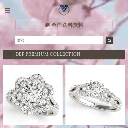
全国送料無料
DEF PREMIUM COLLECTION