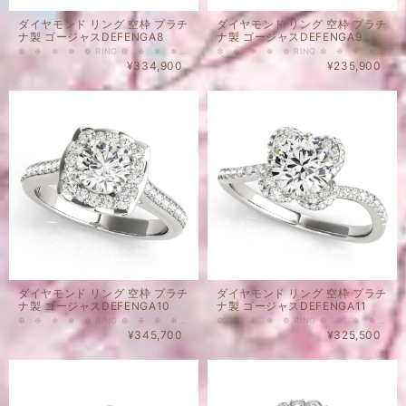
ダイヤモンド リング 空枠 プラチ
ダイヤモンド リング 空枠 プラチ
ナ製 ゴージャスDEFENGA8
ナ製 ゴージャスDEFENGA9
❆ ❉ ❄ ❅ ❁ RING ❆ ❉ ❄ ❅ ❁ こちらはメインストーンなし、脇石付のリングの空枠です。 HALOタイプ（取り巻きタイプ）のとてもゴージャスなタイプのプラチナ製の空枠となります。 メインストーン1.0 ct Round 用リング枠 脇石について 2 - 0.01ct Round 16 - 0.0125ct Round 6 - 0.015ct Round 2 - 0.02ct Round 2 - 0.025ct Round 2 - 0.03ct Round 天然ダイヤモンド カラー ： Gカラーアップ クラリティ： VSアップ 重量(メインストーンなし・脇石込）：4.59 g ❂表示価格は脇石代込みの空枠のお値段となります。（メインストーン別） ❂空枠のみのご購入も可能でございます。 ❂空枠とメインストーンを同時にお購入いただいた場合には、お石のセッティングを無料にて承ります。
❆ ❉ ❄ ❅ ❁ RING ❆ ❉ ❄ ❅ ❁ こちらはメインストーンなし、脇石付のリングの空枠です。 HALOタイプ（取り巻きタイプ）のとてもゴージャスなタイプのプラチナ製の空枠となります。 メインストーン0.5 ct Round 用リング枠 脇石について 8 - 0.006ct Round 2 - 0.0075ct Round 4 - 0.02ct Round 天然ダイヤモンド カラー ： Gカラーアップ クラリティ： VSアップ 重量(メインストーンなし・脇石込）：3.83 g ❂表示価格は脇石代込みの空枠のお値段となります。（メインストーン別） ❂空枠のみのご購入も可能でございます。 ❂空枠とメインストーンを同時にお購入いただいた場合には、お石のセッティングを無料にて承ります。
¥334,900
¥235,900
ダイヤモンド リング 空枠 プラチ
ダイヤモンド リング 空枠 プラチ
ナ製 ゴージャスDEFENGA10
ナ製 ゴージャスDEFENGA11
❆ ❉ ❄ ❅ ❁ RING ❆ ❉ ❄ ❅ ❁ こちらはメインストーンなし、脇石付のリングの空枠です。 HALOタイプ（取り巻きタイプ）のとてもゴージャスなタイプのプラチナ製の空枠となります。 メインストーン1.0 ct Round 用リング枠 脇石について 32 - 0.01ct Round 天然ダイヤモンド カラー ： Gカラーアップ クラリティ： VSアップ 重量(メインストーンなし・脇石込）：5.39 g ❂表示価格は脇石代込みの空枠のお値段となります。（メインストーン別） ❂空枠のみのご購入も可能でございます。 ❂空枠とメインストーンを同時にお購入いただいた場合には、お石のセッティングを無料にて承ります。
❆ ❉ ❄ ❅ ❁ RING ❆ ❉ ❄ ❅ ❁ こちらはメインストーンなし、脇石付のリングの空枠です。 HALOタイプ（取り巻きタイプ）のとてもゴージャスなタイプのプラチナ製の空枠となります。 メインストーン1.0 ct Round 用リング枠 脇石について 12 - 0.003ct Round 22 - 0.004ct Round 8 - 0.005ct Round 6 - 0.006ct Round 10 - 0.0125ct Round 天然ダイヤモンド カラー ： Gカラーアップ クラリティ： VSアップ 重量(メインストーンなし・脇石込）：4.05 g ❂表示価格は脇石代込みの空枠のお値段となります。（メインストーン別） ❂空枠のみのご購入も可能でございます。 ❂空枠とメインストーンを同時にお購入いただいた場合には、お石のセッティングを無料にて承ります。
¥345,700
¥325,500