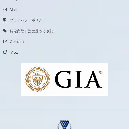
Mail
プライバシーポリシー
特定商取引法に基づく表記
Contact
בס"ד