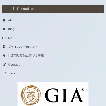
Information
About
Blog
Mail
プライバシーポリシー
特定商取引法に基づく表記
Contact
בס"ד