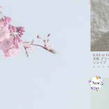
0.03 ct 
天然 グリ
シェイプ