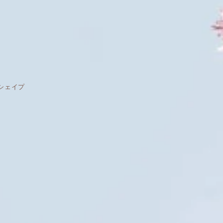
ン シェイプ