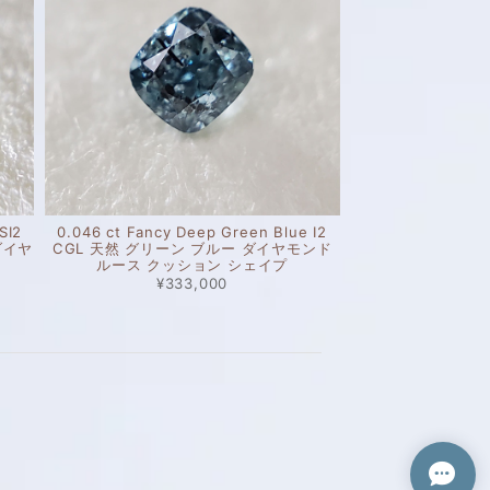
SI2
0.046 ct Fancy Deep Green Blue I2
ダイヤ
CGL 天然 グリーン ブルー ダイヤモンド
ルース クッション シェイプ
¥333,000