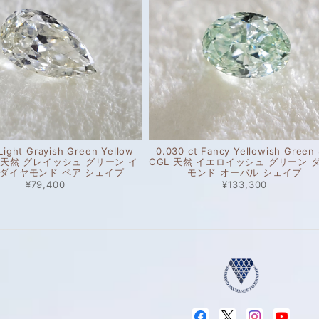
 Light Grayish Green Yellow
0.030 ct Fancy Yellowish Green 
L 天然 グレイッシュ グリーン イ
CGL 天然 イエロイッシュ グリーン 
 ダイヤモンド ペア シェイプ
モンド オーバル シェイプ
¥79,400
¥133,300