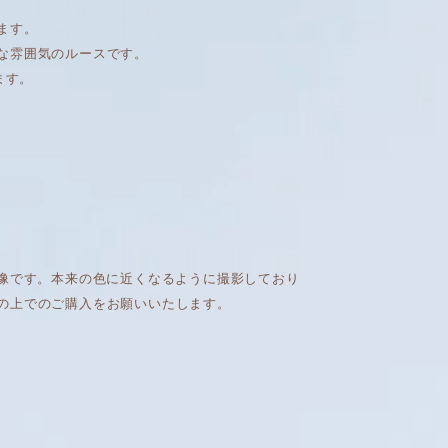
ます。
な雰囲気のルースです。
ます。
画像です。本来の色に近くなるように撮影しており
の上でのご購入をお願いいたします。