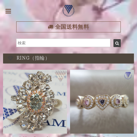
全国送料無料
RING（指輪）