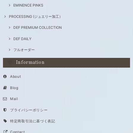
EMINENCE PINKS
PROCESSING (ジュエリー加工）
DEF PREMIUM COLLECTION
DEF DAILY
フルオーダー
Information
About
Blog
Mail
プライバシーポリシー
特定商取引法に基づく表記
Contact