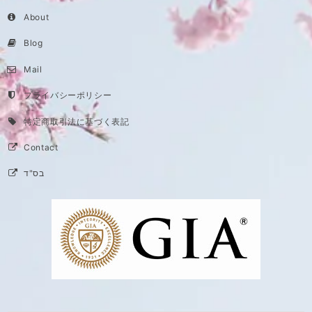
About
Blog
Mail
プライバシーポリシー
特定商取引法に基づく表記
Contact
בס"ד