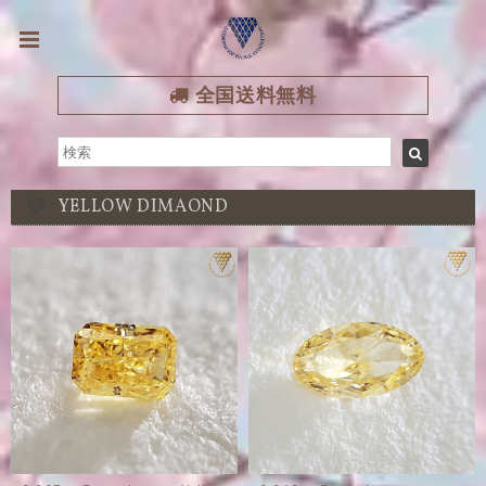
全国送料無料
YELLOW DIMAOND