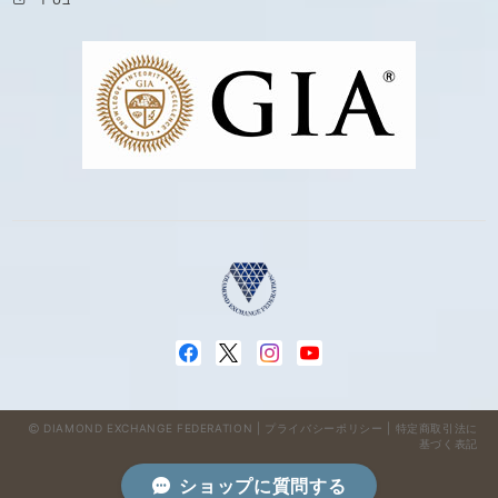
DIAMOND EXCHANGE FEDERATION |
プライバシーポリシー
|
特定商取引法に
基づく表記
ショップに質問する