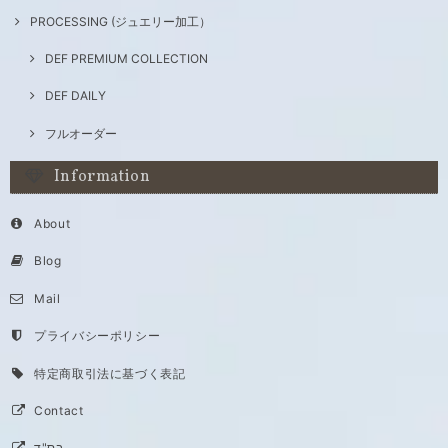
PROCESSING (ジュエリー加工）
DEF PREMIUM COLLECTION
DEF DAILY
フルオーダー
Information
About
Blog
Mail
プライバシーポリシー
特定商取引法に基づく表記
Contact
בס"ד