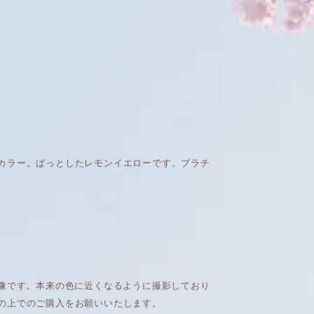
カラー。ぱっとしたレモンイエローです。プラチ
画像です。本来の色に近くなるように撮影しており
の上でのご購入をお願いいたします。