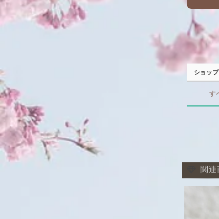
ショップ
す
関連