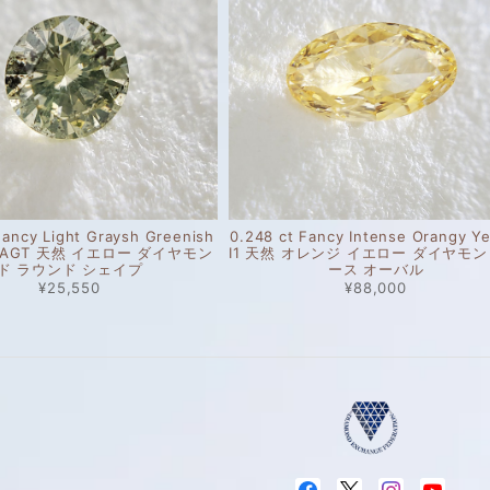
Fancy Light Graysh Greenish
0.248 ct Fancy Intense Orangy Ye
 I1 AGT 天然 イエロー ダイヤモン
I1 天然 オレンジ イエロー ダイヤモン
ド ラウンド シェイプ
ース オーバル
¥25,550
¥88,000