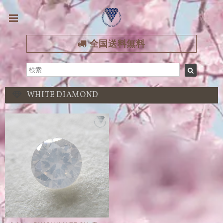
全国送料無料
WHITE DIAMOND