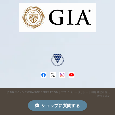
DIAMOND EXCHANGE FEDERATION |
プライバシーポリシー
|
特定商取引法に
基づく表記
ショップに質問する