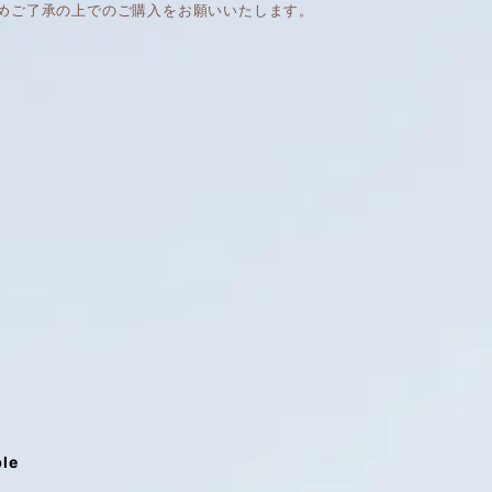
めご了承の上でのご購入をお願いいたします。
ble