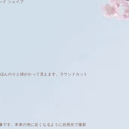
ラウンド シェイプ
めか、ほんのりと緑がかって見えます。ラウンドカット
画像です。本来の色に近くなるように自然光で撮影