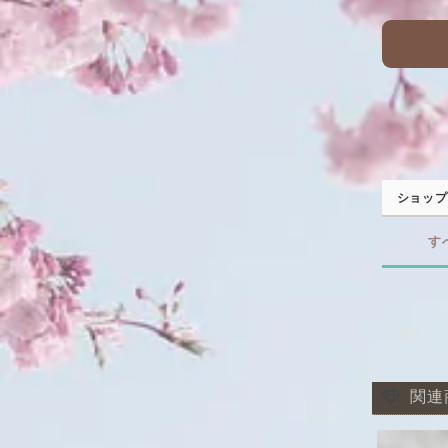
ショップ
す
関連