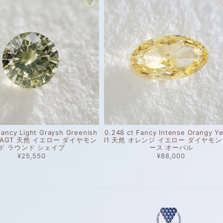
Fancy Light Graysh Greenish
0.248 ct Fancy Intense Orangy Ye
 I1 AGT 天然 イエロー ダイヤモン
I1 天然 オレンジ イエロー ダイヤモン
ド ラウンド シェイプ
ース オーバル
¥25,550
¥88,000