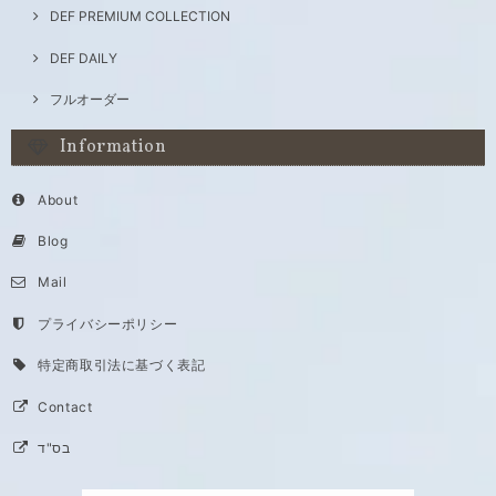
DEF PREMIUM COLLECTION
DEF DAILY
フルオーダー
Information
About
Blog
Mail
プライバシーポリシー
特定商取引法に基づく表記
Contact
בס"ד