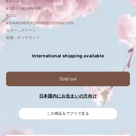
#オレンジ
#YELLOWORANGE
#CGL
#DIAMONDEXCHANGEFEDERATION
カラー...グリーン
装飾...ダイヤモンド
International shipping available
Sold out
日本国内にお住まいの方向け
この商品をアプリで見る