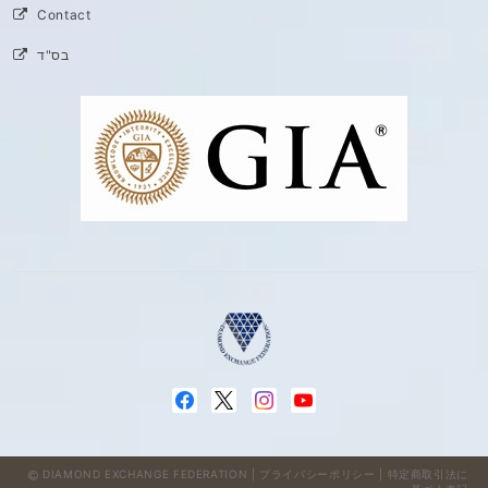
Contact
בס"ד
DIAMOND EXCHANGE FEDERATION |
プライバシーポリシー
|
特定商取引法に