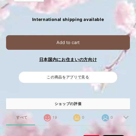
International shipping available
Add to cart
日本国内にお住まいの方向け
この商品をアプリで見る
ショップの評価
すべて
19
0
0