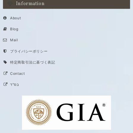
Information
About
Blog
Mail
プライバシーポリシー
特定商取引法に基づく表記
Contact
בס"ד