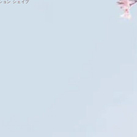
クッション シェイプ