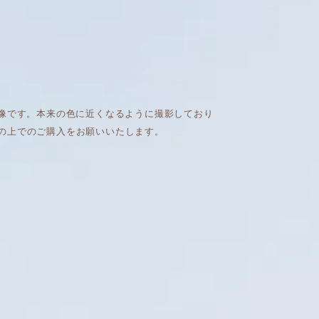
画像です。本来の色に近くなるように撮影しており
の上でのご購入をお願いいたします。