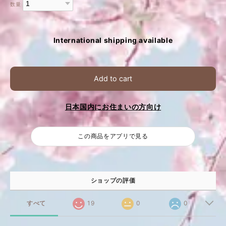
数量
International shipping available
Add to cart
日本国内にお住まいの方向け
この商品をアプリで見る
ショップの評価
すべて
19
0
0