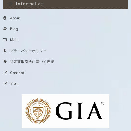
Information
About
Blog
Mail
プライバシーポリシー
特定商取引法に基づく表記
Contact
בס"ד