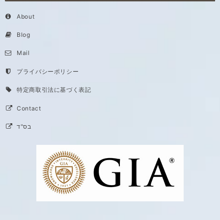
About
Blog
Mail
プライバシーポリシー
特定商取引法に基づく表記
Contact
בס"ד