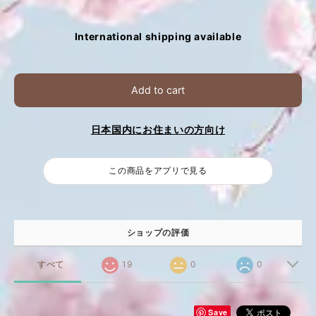
International shipping available
Add to cart
日本国内にお住まいの方向け
この商品をアプリで見る
ショップの評価
すべて
19
0
0
Save