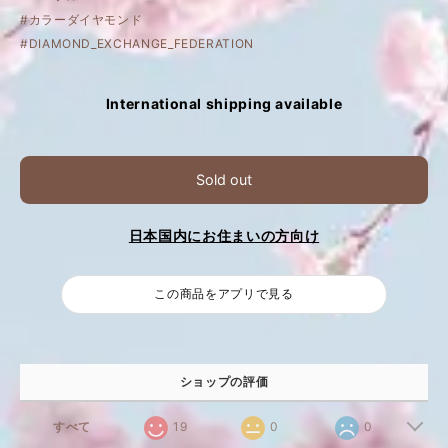
#カラーダイヤモンド
#DIAMOND_EXCHANGE_FEDERATION
International shipping available
Sold out
日本国内にお住まいの方向け
この商品をアプリで見る
ショップの評価
すべて
19
0
0