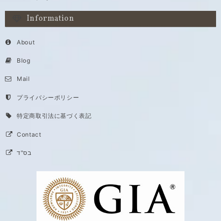
Information
About
Blog
Mail
プライバシーポリシー
特定商取引法に基づく表記
Contact
בס"ד