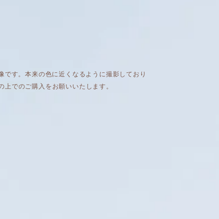
画像です。本来の色に近くなるように撮影しており
の上でのご購入をお願いいたします。