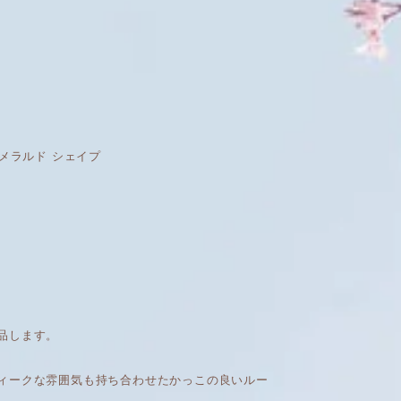
ンド エメラルド シェイプ
品します。
ィークな雰囲気も持ち合わせたかっこの良いルー