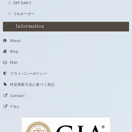
DEF DAILY
フルオーダー
Information
About
Blog
Mail
プライバシーポリシー
特定商取引法に基づく表記
Contact
בס"ד