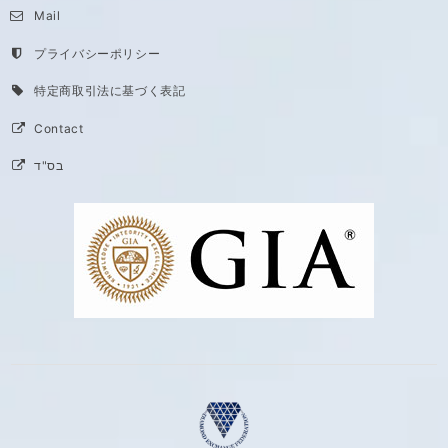
Mail
プライバシーポリシー
特定商取引法に基づく表記
Contact
בס"ד