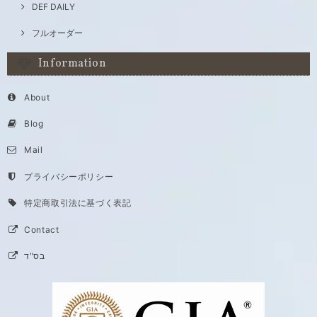
DEF DAILY
フルオーダー
Information
About
Blog
Mail
プライバシーポリシー
特定商取引法に基づく表記
Contact
בס"ד