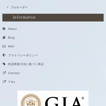
フルオーダー
Information
About
Blog
Mail
プライバシーポリシー
特定商取引法に基づく表記
Contact
בס"ד