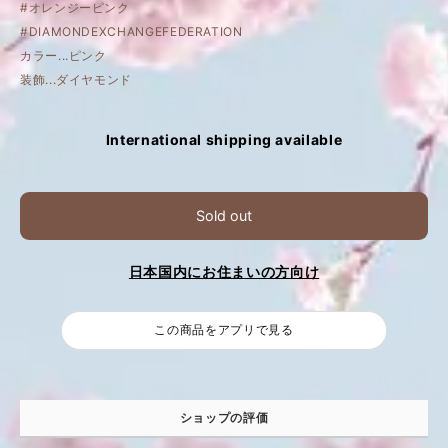
#オレンジーピンク
#DIAMONDEXCHANGEFEDERATION
カラー...ピンク
装飾...ダイヤモンド
International shipping available
Sold out
日本国内にお住まいの方向け
この商品をアプリで見る
ショップの評価