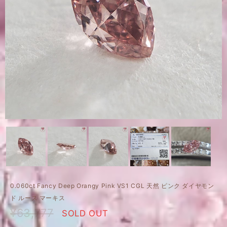
0.060ct Fancy Deep Orangy Pink VS1 CGL 天然 ピンク ダイヤモン
ド ルース マーキス
¥63,777
SOLD OUT