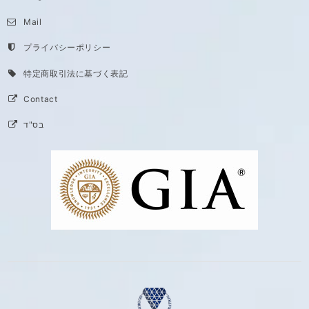
Mail
プライバシーポリシー
特定商取引法に基づく表記
Contact
בס"ד