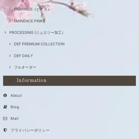
EARRINGS（ピアス）
EMINENCE PINKS
PROCESSING (ジュエリー加工）
DEF PREMIUM COLLECTION
DEF DAILY
フルオーダー
Information
About
Blog
Mail
プライバシーポリシー