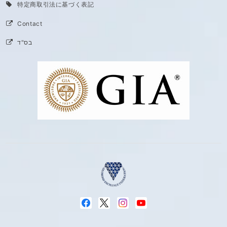
特定商取引法に基づく表記
Contact
בס"ד