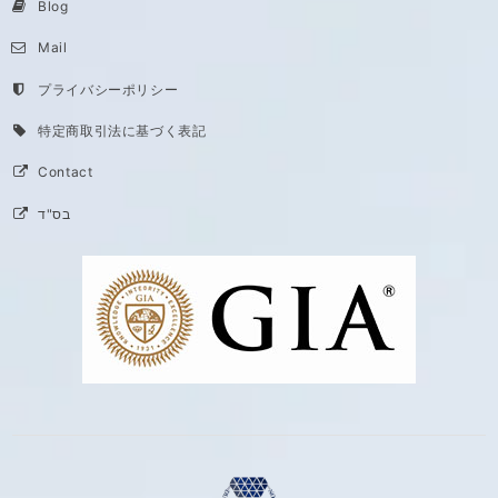
Blog
Mail
プライバシーポリシー
特定商取引法に基づく表記
Contact
בס"ד