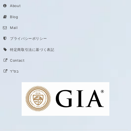
About
Blog
Mail
プライバシーポリシー
特定商取引法に基づく表記
Contact
בס"ד