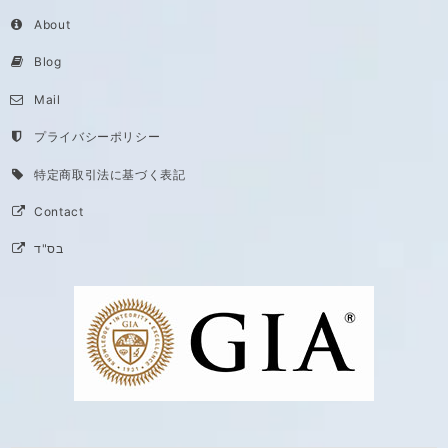
About
Blog
Mail
プライバシーポリシー
特定商取引法に基づく表記
Contact
בס"ד