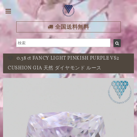
全国送料無料
0.38 ct FANCY LIGHT PINKISH PURPLE VS2
CUSHION GIA 天然 ダイヤモンド ルース