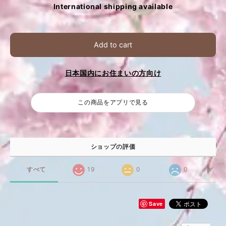
International shipping available
Add to cart
日本国内にお住まいの方向け
この商品をアプリで見る
ショップの評価
すべて
19
0
0
Save