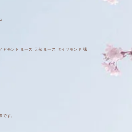
ース
GIA 天然 ダイヤモンド ルース 天然 ルース ダイヤモンド 裸
像です。