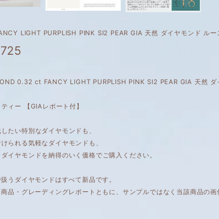
 FANCY LIGHT PURPLISH PINK SI2 PEAR GIA 天然 ダイヤモンド ル
,725
MOND 0.32 ct FANCY LIGHT PURPLISH PINK SI2 PEAR 
ティー 【GIAレポート付】
残したい特別なダイヤモンドも、
着けられる気軽なダイヤモンドも、
くダイヤモンドを納得のいく価格でご購入ください。
で扱うダイヤモンドはすべて新品です。
は、商品・グレーディングレポートともに、サンプルではなく当該商品の画