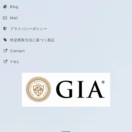
Blog
Mail
プライバシーポリシー
特定商取引法に基づく表記
Contact
בס"ד