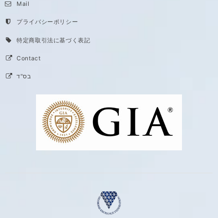
Mail
プライバシーポリシー
特定商取引法に基づく表記
Contact
בס"ד