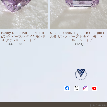
 Fancy Deep Purple Pink I1
0.121ct Fancy Light Pink Purple I
然 ピンク パープル ダイヤモンド
天然 ピンク パープル ダイヤモンド 
ース クッションシェイプ
ルド シェイプ
¥48,000
¥129,000
DIAMOND 