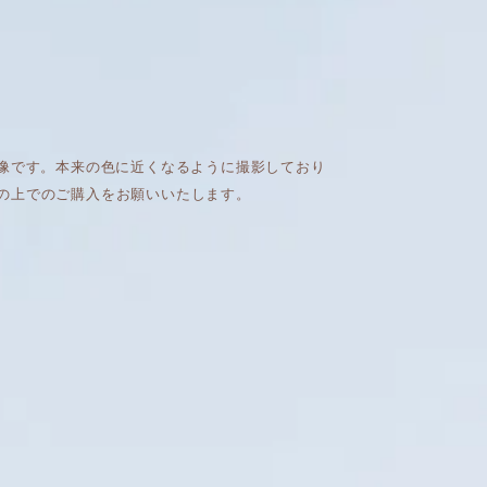
画像です。本来の色に近くなるように撮影しており
の上でのご購入をお願いいたします。