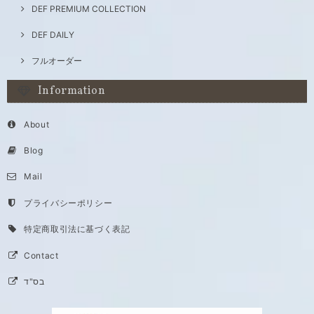
DEF PREMIUM COLLECTION
DEF DAILY
フルオーダー
Information
About
Blog
Mail
プライバシーポリシー
特定商取引法に基づく表記
Contact
בס"ד