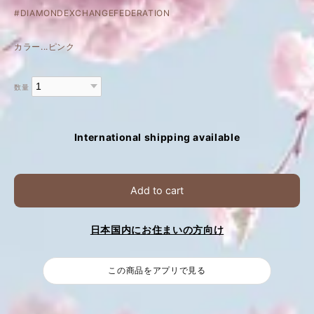
#DIAMONDEXCHANGEFEDERATION
カラー...ピンク
数量
International shipping available
Add to cart
日本国内にお住まいの方向け
この商品をアプリで見る