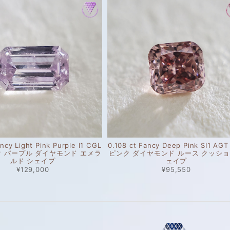
ancy Light Pink Purple I1 CGL
0.108 ct Fancy Deep Pink SI1 AG
ク パープル ダイヤモンド エメラ
ピンク ダイヤモンド ルース クッシ
ルド シェイプ
ェイプ
¥129,000
¥95,550