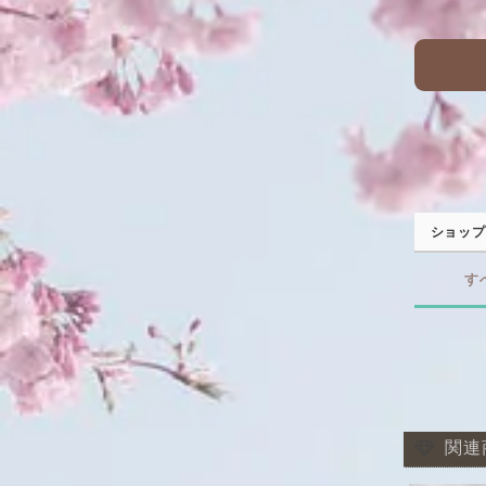
ショップ
す
関連