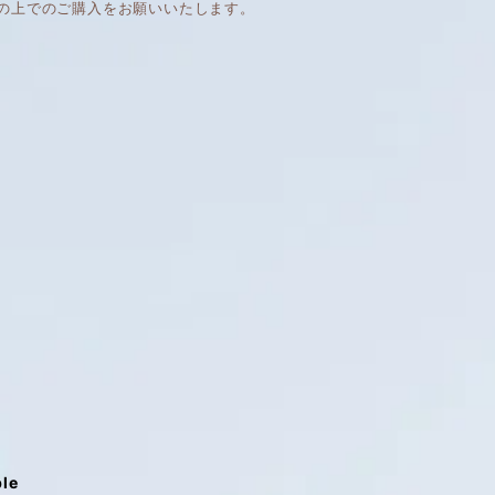
の上でのご購入をお願いいたします。
ble