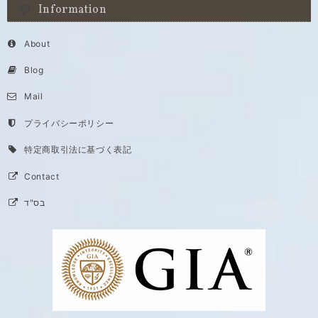
Information
About
Blog
Mail
プライバシーポリシー
特定商取引法に基づく表記
Contact
בס"ד