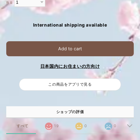
数量
International shipping available
Add to cart
日本国内にお住まいの方向け
この商品をアプリで見る
ショップの評価
すべて
19
0
0