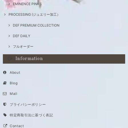
EMINENCE PINKS
PROCESSING (ジュエリー加工）
DEF PREMIUM COLLECTION
DEF DAILY
フルオーダー
Information
About
Blog
Mail
プライバシーポリシー
特定商取引法に基づく表記
Contact