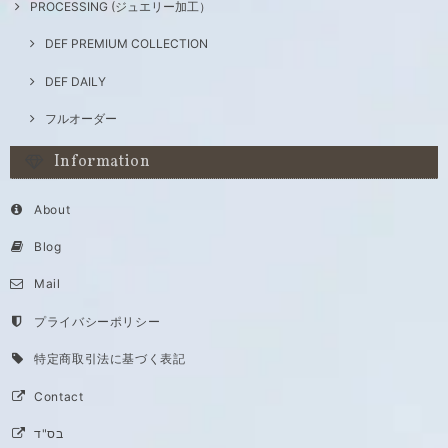
PROCESSING (ジュエリー加工）
DEF PREMIUM COLLECTION
DEF DAILY
フルオーダー
Information
About
Blog
Mail
プライバシーポリシー
特定商取引法に基づく表記
Contact
בס"ד