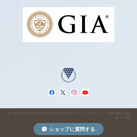
DIAMOND EXCHANGE FEDERATION |
プライバシーポリシー
|
特定商取引法に
基づく表記
ショップに質問する