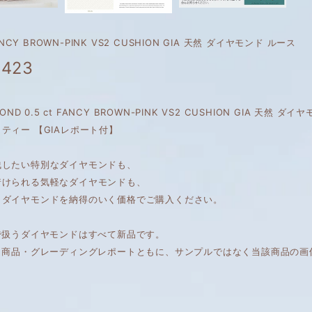
FANCY BROWN-PINK VS2 CUSHION GIA 天然 ダイヤモンド ルース
,423
AMOND 0.5 ct FANCY BROWN-PINK VS2 CUSHION GIA 天
ティー 【GIAレポート付】
残したい特別なダイヤモンドも、
着けられる気軽なダイヤモンドも、
くダイヤモンドを納得のいく価格でご購入ください。
で扱うダイヤモンドはすべて新品です。
は、商品・グレーディングレポートともに、サンプルではなく当該商品の画