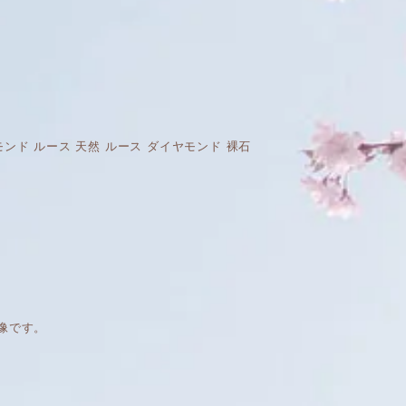
然 ダイヤモンド ルース 天然 ルース ダイヤモンド 裸石
像です。