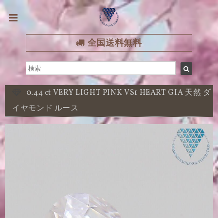
全国送料無料
0.44 ct VERY LIGHT PINK VS1 HEART GIA 天然 ダ
イヤモンド ルース