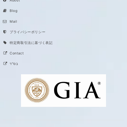
About
Blog
Mail
プライバシーポリシー
特定商取引法に基づく表記
Contact
בס"ד