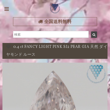
全国送料無料
0.4 ct FANCY LIGHT PINK SI2 PEAR GIA 天然 ダイ
ヤモンド ルース