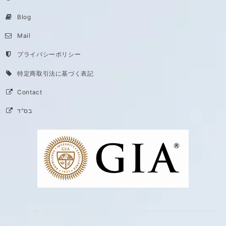
Blog
Mail
プライバシーポリシー
特定商取引法に基づく表記
Contact
בס"ד