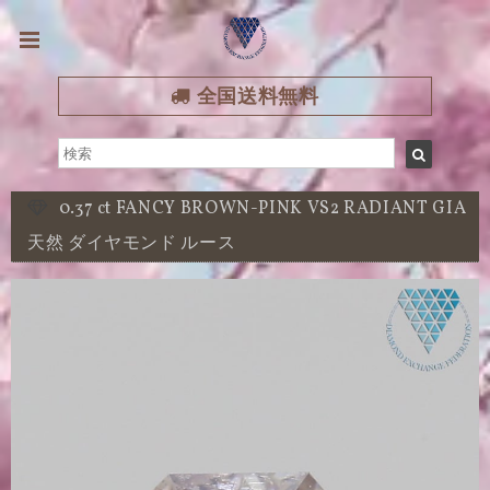
全国送料無料
0.37 ct FANCY BROWN-PINK VS2 RADIANT GIA
天然 ダイヤモンド ルース