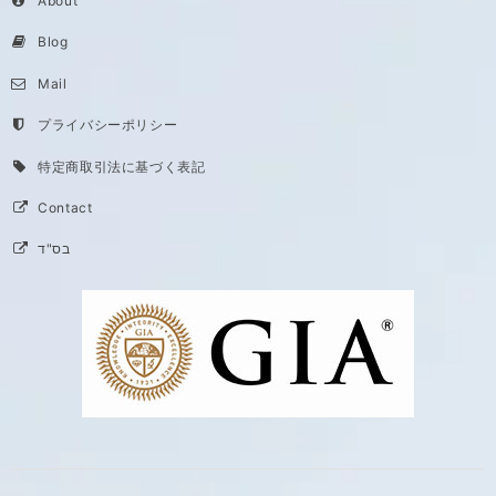
About
Blog
Mail
プライバシーポリシー
特定商取引法に基づく表記
Contact
בס"ד