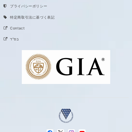
プライバシーポリシー
特定商取引法に基づく表記
Contact
בס"ד