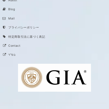
About
Blog
Mail
プライバシーポリシー
特定商取引法に基づく表記
Contact
בס"ד