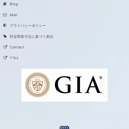
Blog
Mail
プライバシーポリシー
特定商取引法に基づく表記
Contact
בס"ד