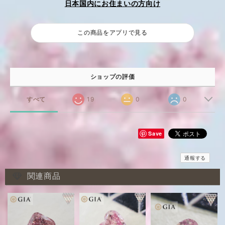
日本国内にお住まいの方向け
この商品をアプリで見る
ショップの評価
すべて
19
0
0
Save
通報する
関連商品