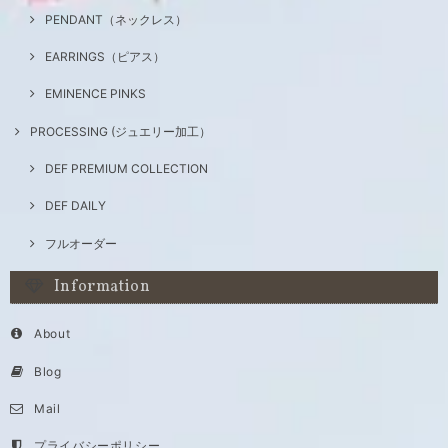
PENDANT（ネックレス）
EARRINGS（ピアス）
EMINENCE PINKS
PROCESSING (ジュエリー加工）
DEF PREMIUM COLLECTION
DEF DAILY
フルオーダー
Information
About
Blog
Mail
プライバシーポリシー