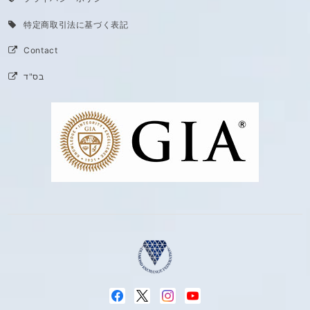
特定商取引法に基づく表記
Contact
בס"ד