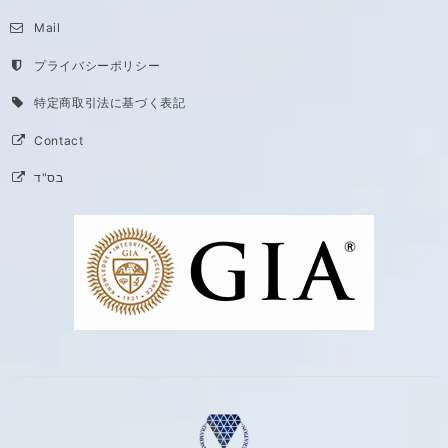
Mail
プライバシーポリシー
特定商取引法に基づく表記
Contact
בס"ד