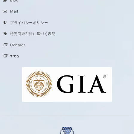
Blog
Mail
プライバシーポリシー
特定商取引法に基づく表記
Contact
בס"ד