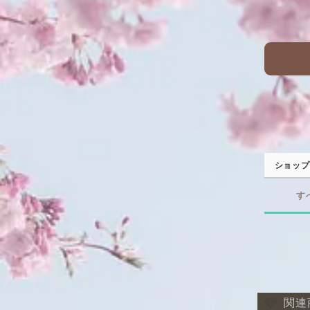
ショップ
す
関連