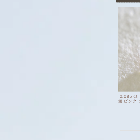
0.085 ct
然 ピンク