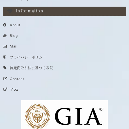
Information
About
Blog
Mail
プライバシーポリシー
特定商取引法に基づく表記
Contact
בס"ד