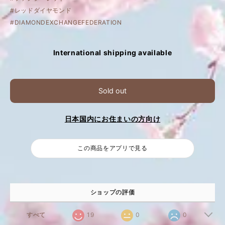
#レッドダイヤモンド
#DIAMONDEXCHANGEFEDERATION
International shipping available
Sold out
日本国内にお住まいの方向け
この商品をアプリで見る
ショップの評価
すべて
19
0
0